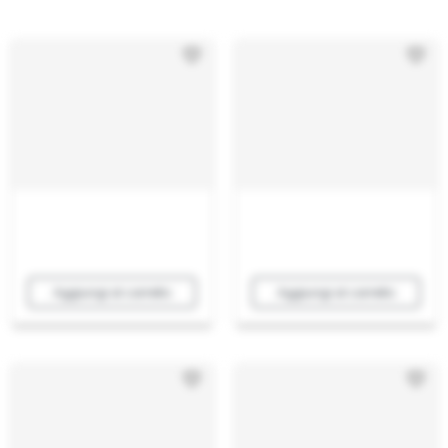
Aggiungi al carrello
Aggiungi al carrello