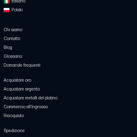
Italiano
Polski
Chi siamo
Contatto
Blog
Glossario
Domande frequenti
Acquistare oro
Acquistare argento
Acquistare metalli del platino
Commercio all'Ingrosso
Riacquisto
Spedizione