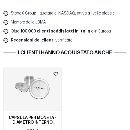
StoneX Group – quotata al NASDAQ, attiva a livello globale
Membro della LBMA
Oltre
100.000 clienti soddisfatti in Italia
e in Europa
Recensioni dei clienti
verificate
I CLIENTI HANNO ACQUISTATO ANCHE
CAPSULA PER MONETA -
DIAMETRO INTERNO
16.5MM