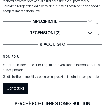
moneta davvero notevole alla tua collezione o al portafoglio.
Forniamo Krugerrand da diversi anni e tutti gli ordini vengono spediti
completamente assicurati.
SPECIFICHE
RECENSIONI (2)
RIACQUISTO
356,75 €
Vendi le tue monete e i tuoi lingotti da investimento in modo sicuro e
senza problemi.
Goditi tariffe competitive basate sui prezzi dei metalli in tempo reale.
Contattaci
PERCHÉ SCEGLIERE STONEX BULLION