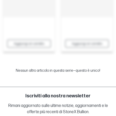
Aggiungi al carrello
Aggiungi al carrello
Nessun altro articolo in questa serie—questo è unico!
Iscriviti alla nostra newsletter
Rimani aggiornato sulle ultime notizie, aggiornamenti e le
offerte più recenti di StoneX Bullion.