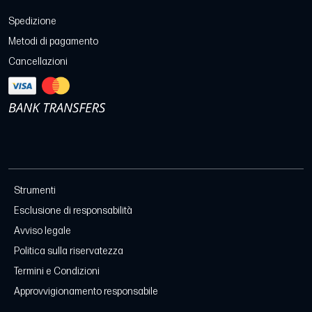
Spedizione
Metodi di pagamento
Cancellazioni
Strumenti
Esclusione di responsabilità
Avviso legale
Politica sulla riservatezza
Termini e Condizioni
Approvvigionamento responsabile