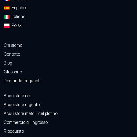
Español
Italiano
Polski
Chi siamo
Contatto
Blog
Glossario
Domande frequenti
Acquistare oro
Acquistare argento
Acquistare metalli del platino
Commercio all'Ingrosso
Riacquisto