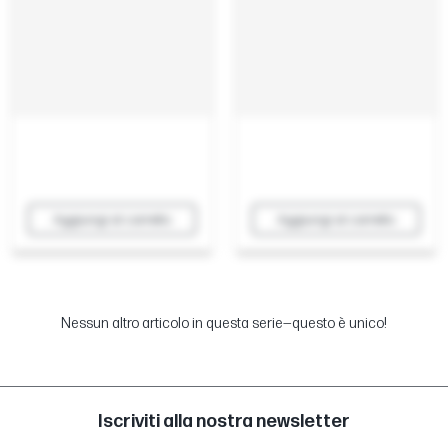
Aggiungi al carrello
Aggiungi al carrello
Nessun altro articolo in questa serie—questo è unico!
Iscriviti alla nostra newsletter