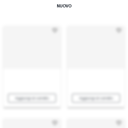
NUOVO
Aggiungi al carrello
Aggiungi al carrello