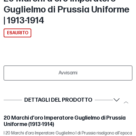
Guglielmo di Prussia Uniforme
| 1913-1914
ESAURITO
Avvisami
DETTAGLI DEL PRODOTTO
20 Marchi d'oro Imperatore Guglielmo di Prussia
Uniforme (1913-1914)
I 20 Marchi d’oro Imperatore Guglielmo I di Prussia risalgono all'epoca