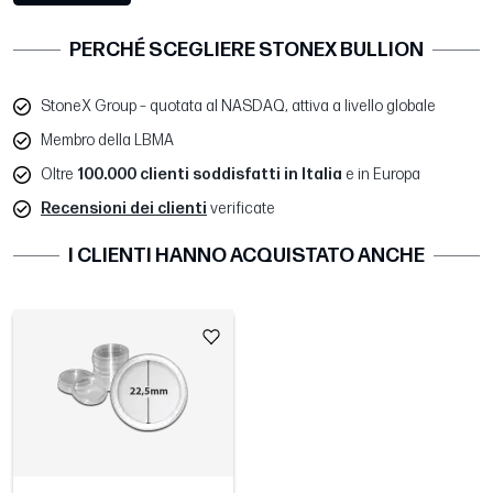
PERCHÉ SCEGLIERE STONEX BULLION
StoneX Group – quotata al NASDAQ, attiva a livello globale
Membro della LBMA
Oltre
100.000 clienti soddisfatti in Italia
e in Europa
Recensioni dei clienti
verificate
I CLIENTI HANNO ACQUISTATO ANCHE