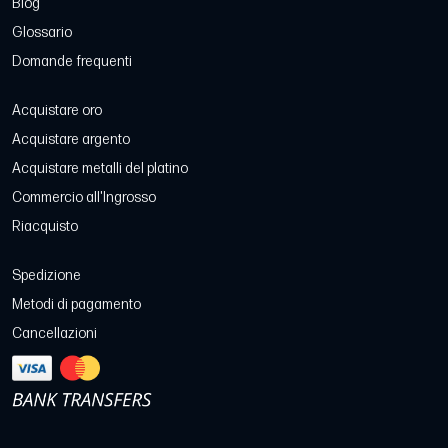
Blog
Glossario
Domande frequenti
Acquistare oro
Acquistare argento
Acquistare metalli del platino
Commercio all'Ingrosso
Riacquisto
Spedizione
Metodi di pagamento
Cancellazioni