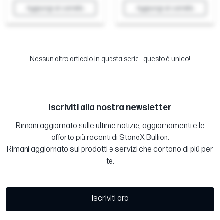
Aggiungi al carrello
Aggiungi al carrello
Nessun altro articolo in questa serie—questo è unico!
Iscriviti alla nostra newsletter
Rimani aggiornato sulle ultime notizie, aggiornamenti e le
offerte più recenti di StoneX Bullion.
Rimani aggiornato sui prodotti e servizi che contano di più per
te.
Iscriviti ora