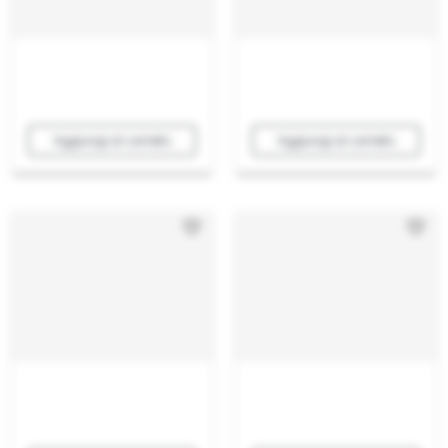
Aggiungi al carrello
Aggiungi al carrello