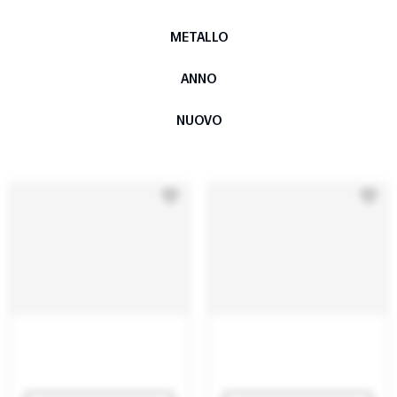
METALLO
ANNO
NUOVO