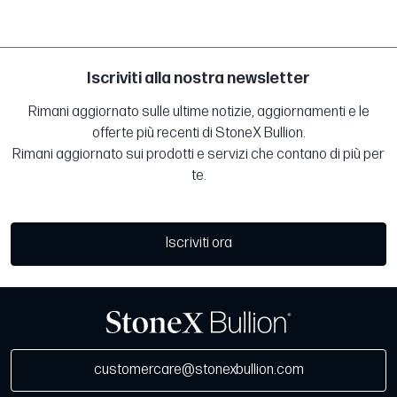
Iscriviti alla nostra newsletter
Rimani aggiornato sulle ultime notizie, aggiornamenti e le
offerte più recenti di StoneX Bullion.
Rimani aggiornato sui prodotti e servizi che contano di più per
te.
Iscriviti ora
customercare@stonexbullion.com