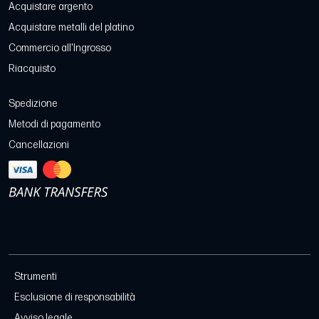
Acquistare argento
Acquistare metalli del platino
Commercio all'Ingrosso
Riacquisto
Spedizione
Metodi di pagamento
Cancellazioni
Strumenti
Esclusione di responsabilità
Avviso legale