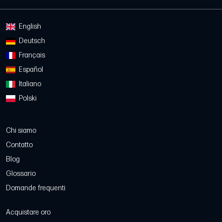
English
Deutsch
Français
Español
Italiano
Polski
Chi siamo
Contatto
Blog
Glossario
Domande frequenti
Acquistare oro