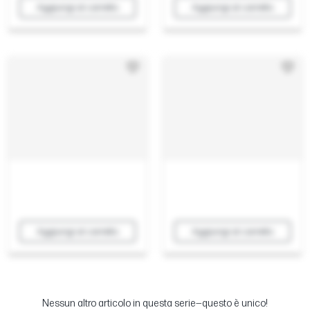
Aggiungi al carrello
Aggiungi al carrello
Aggiungi al carrello
Aggiungi al carrello
Nessun altro articolo in questa serie—questo è unico!