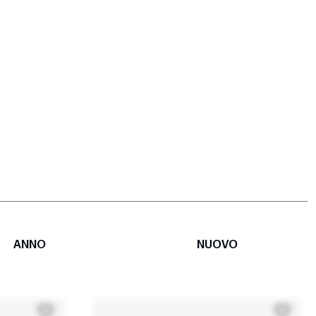
ANNO
NUOVO