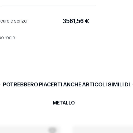
3561,56 €
sicuro e senza
po reale.
POTREBBERO PIACERTI ANCHE ARTICOLI SIMILI DI
METALLO