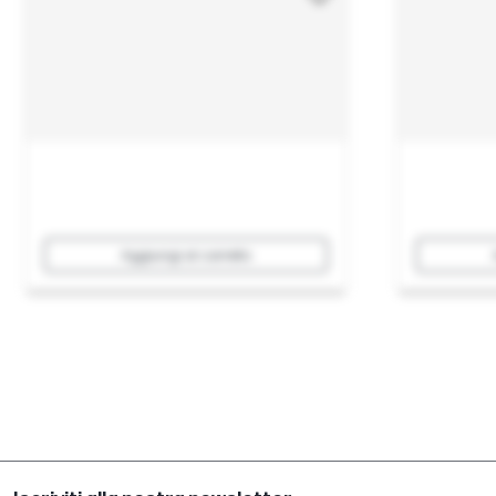
Aggiungi al carrello