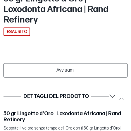
Loxodonta Africana | Rand
Refinery
ESAURITO
Avvisami
DETTAGLI DEL PRODOTTO
50 gr Lingotto d'Oro | Loxodonta Africana | Rand
Refinery
Scoprite il valore senza tempo dell'Oro con il 50 gr Lingotto d'Oro |