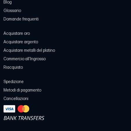
Blog
Glossario
Domande frequenti
Acquistare oro
Acquistare argento
Acquistare metalli del platino
Commercio all'Ingrosso
Riacquisto
Spedizione
Metodi di pagamento
Cancellazioni