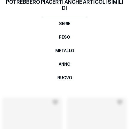
POTREBBERO PIACERTI ANCHE ARTICOLI SIMILI
DI
SERIE
PESO
METALLO
ANNO
NUOVO