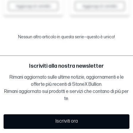
Aggiungi al carrello
Aggiungi al carrello
Nessun altro articolo in questa serie—questo è unico!
Iscriviti alla nostra newsletter
Rimani aggiornato sulle ultime notizie, aggiornamenti e le
offerte più recenti di StoneX Bullion.
Rimani aggiornato sui prodotti e servizi che contano di più per
te.
Iscriviti ora