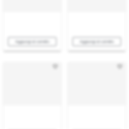
Aggiungi al carrello
Aggiungi al carrello