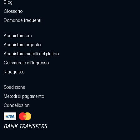
Blog
Glossario
Domande frequenti
Acquistare oro
Acquistare argento
Acquistare metalli del platino
Commercio all'Ingrosso
Riacquisto
Spedizione
Metodi di pagamento
Cancellazioni