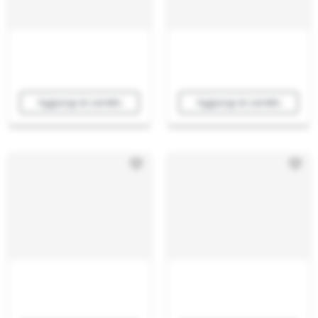
Aggiungi al carrello
Aggiungi al carrello