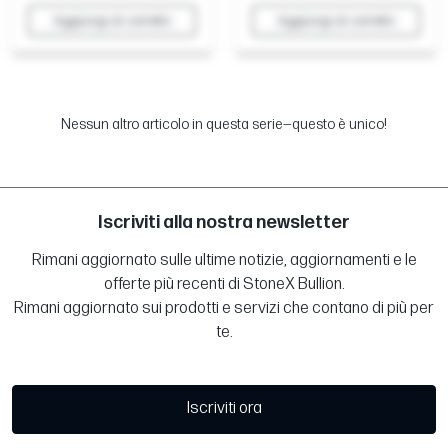
Aggiungi al carrello
Aggiungi al carrello
Nessun altro articolo in questa serie—questo è unico!
Iscriviti alla nostra newsletter
Rimani aggiornato sulle ultime notizie, aggiornamenti e le
offerte più recenti di StoneX Bullion.
Rimani aggiornato sui prodotti e servizi che contano di più per
te.
Iscriviti ora