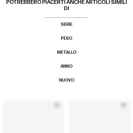
POTREBBERO PIACERTI ANCHE ARTICOLI SIMILI
DI
SERIE
PESO
METALLO
ANNO
NUOVO