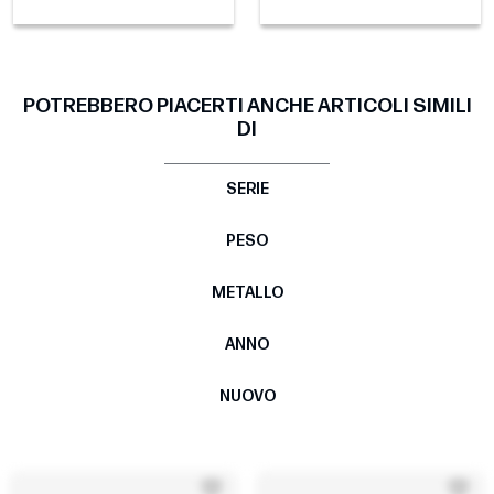
POTREBBERO PIACERTI ANCHE ARTICOLI SIMILI
DI
SERIE
PESO
METALLO
ANNO
NUOVO