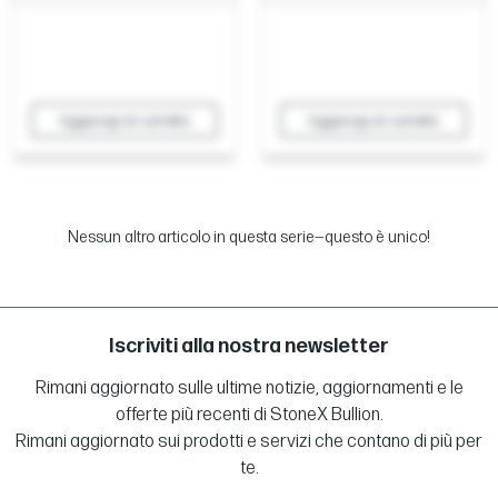
Aggiungi al carrello
Aggiungi al carrello
Nessun altro articolo in questa serie—questo è unico!
Iscriviti alla nostra newsletter
Rimani aggiornato sulle ultime notizie, aggiornamenti e le
offerte più recenti di StoneX Bullion.
Rimani aggiornato sui prodotti e servizi che contano di più per
te.