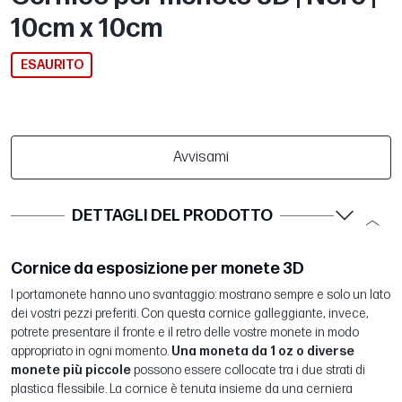
10cm x 10cm
ESAURITO
Avvisami
DETTAGLI DEL PRODOTTO
Cornice da esposizione per monete 3D
I portamonete hanno uno svantaggio: mostrano sempre e solo un lato
dei vostri pezzi preferiti. Con questa cornice galleggiante, invece,
potrete presentare il fronte e il retro delle vostre monete in modo
appropriato in ogni momento.
Una moneta da 1 oz o diverse
monete più piccole
possono essere collocate tra i due strati di
plastica flessibile. La cornice è tenuta insieme da una cerniera