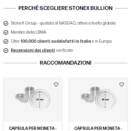
PERCHÉ SCEGLIERE STONEX BULLION
StoneX Group – quotata al NASDAQ, attiva a livello globale
Membro della LBMA
Oltre
100.000 clienti soddisfatti in Italia
e in Europa
Recensioni dei clienti
verificate
RACCOMANDAZIONI
CAPSULA PER MONETA -
CAPSULA PER MONETA -