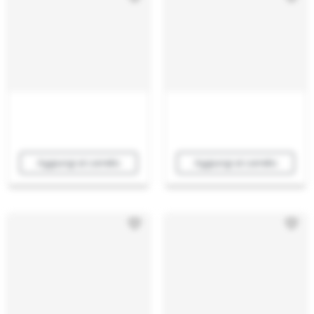
Aggiungi al carrello
Aggiungi al carrello