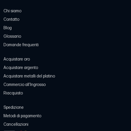
Chi siamo
Contatto
Blog
Glossario
Domande frequenti
Acquistare oro
Acquistare argento
Acquistare metalli del platino
Commercio all'Ingrosso
Riacquisto
Spedizione
Metodi di pagamento
Cancellazioni