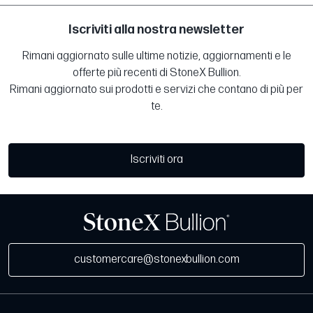
Iscriviti alla nostra newsletter
Rimani aggiornato sulle ultime notizie, aggiornamenti e le
offerte più recenti di StoneX Bullion.
Rimani aggiornato sui prodotti e servizi che contano di più per
te.
Iscriviti ora
customercare@stonexbullion.com