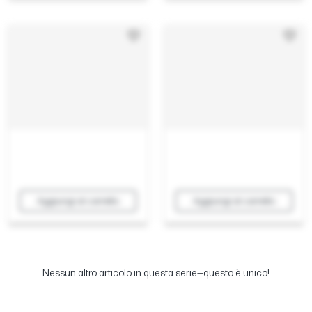
Aggiungi al carrello
Aggiungi al carrello
Nessun altro articolo in questa serie—questo è unico!