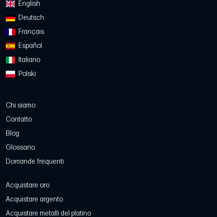
English
Deutsch
Français
Español
Italiano
Polski
Chi siamo
Contatto
Blog
Glossario
Domande frequenti
Acquistare oro
Acquistare argento
Acquistare metalli del platino