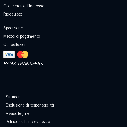
Commercio all'Ingrosso
Riacquisto
Spedizione
Metodi di pagamento
Cancellazioni
Strumenti
Esclusione di responsabilità
Avviso legale
Politica sulla riservatezza