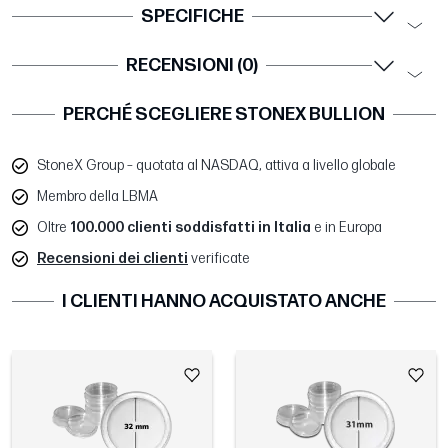
SPECIFICHE
RECENSIONI (0)
PERCHÉ SCEGLIERE STONEX BULLION
StoneX Group – quotata al NASDAQ, attiva a livello globale
Membro della LBMA
Oltre
100.000 clienti soddisfatti in Italia
e in Europa
Recensioni dei clienti
verificate
I CLIENTI HANNO ACQUISTATO ANCHE