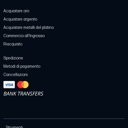
Acquistare oro
Acquistare argento
Acquistare metalli del platino
Commercio all'Ingrosso
Riacquisto
Spedizione
Metodi di pagamento
Cancellazioni
Strumenti