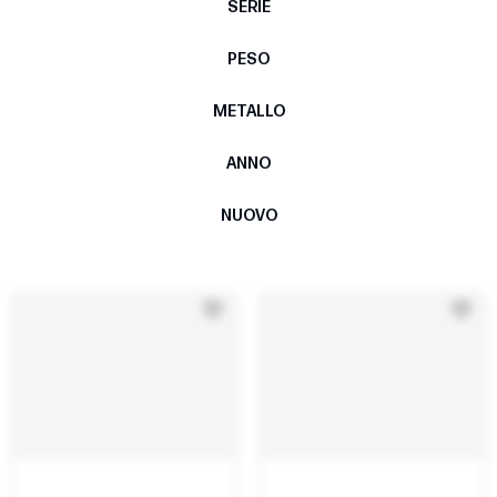
SERIE
PESO
METALLO
ANNO
NUOVO