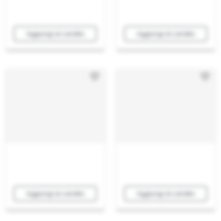
Aggiungi al carrello
Aggiungi al carrello
Aggiungi al carrello
Aggiungi al carrello