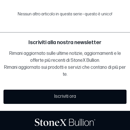
Nessun altro articolo in questa serie—questo è unico!
Iscriviti alla nostra newsletter
Rimani aggiornato sulle ultime notizie, aggiornamenti e le
offerte più recenti di StoneX Bullion.
Rimani aggiornato sui prodotti e servizi che contano di più per
te.
Iscriviti ora