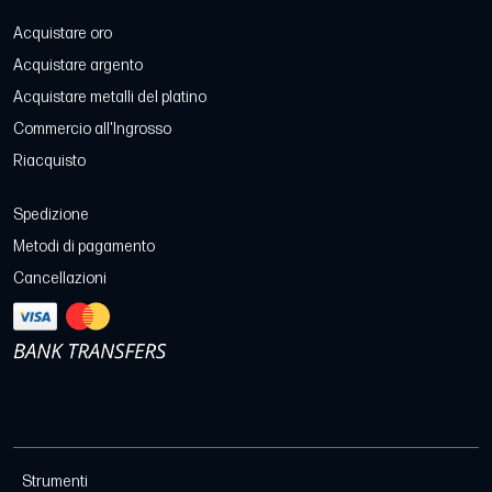
Acquistare oro
Acquistare argento
Acquistare metalli del platino
Commercio all'Ingrosso
Riacquisto
Spedizione
Metodi di pagamento
Cancellazioni
Strumenti