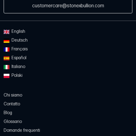
customercare@stonexbullion.com
English
Deutsch
Français
Español
Italiano
Polski
Chi siamo
Contatto
Blog
Glossario
Domande frequenti