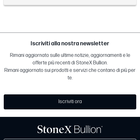
Iscriviti alla nostra newsletter
Rimani aggiornato sulle ultime notizie, aggiornamenti e le
offerte più recenti di StoneX Bullion.
Rimani aggiornato sui prodotti e servizi che contano di più per
te.
Iscriviti ora