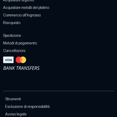
Acquistare argento
Acquistare metalli del platino
Commercio all'Ingrosso
Riacquisto
Spedizione
Metodi di pagamento
Cancellazioni
Strumenti
Esclusione di responsabilità
Avviso legale