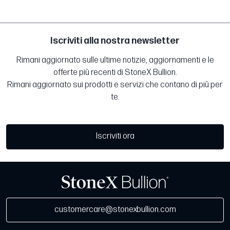
Iscriviti alla nostra newsletter
Rimani aggiornato sulle ultime notizie, aggiornamenti e le
offerte più recenti di StoneX Bullion.
Rimani aggiornato sui prodotti e servizi che contano di più per
te.
Iscriviti ora
customercare@stonexbullion.com