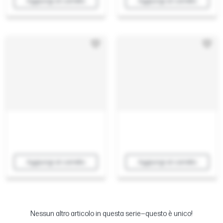
Aggiungi al carrello
Aggiungi al carrello
Aggiungi al carrello
Aggiungi al carrello
Nessun altro articolo in questa serie—questo è unico!