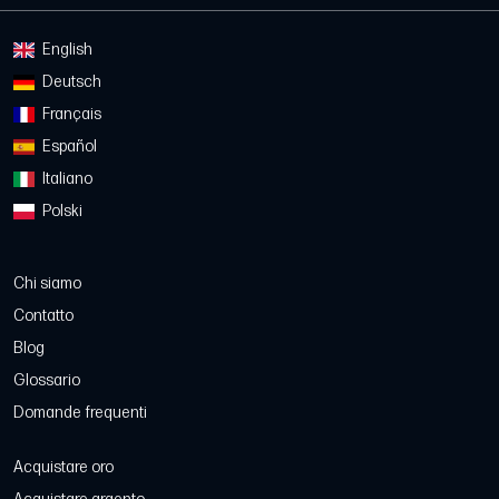
English
Deutsch
Français
Español
Italiano
Polski
Chi siamo
Contatto
Blog
Glossario
Domande frequenti
Acquistare oro