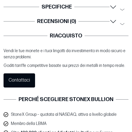
SPECIFICHE
RECENSIONI (0)
RIACQUISTO
Vendi le tue monete e i tuoi lingotti da investimento in modo sicuro e
senza problemi.
Goditi tariffe competitive basate sui prezzi dei metalli in tempo reale.
Contattaci
PERCHÉ SCEGLIERE STONEX BULLION
StoneX Group – quotata al NASDAQ, attiva a livello globale
Membro della LBMA