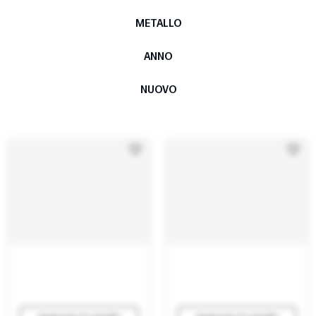
METALLO
ANNO
NUOVO