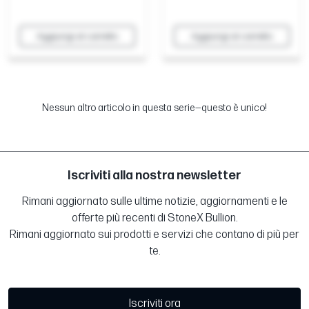
Aggiungi al carrello
Aggiungi al carrello
Nessun altro articolo in questa serie—questo è unico!
Iscriviti alla nostra newsletter
Rimani aggiornato sulle ultime notizie, aggiornamenti e le
offerte più recenti di StoneX Bullion.
Rimani aggiornato sui prodotti e servizi che contano di più per
te.
Iscriviti ora