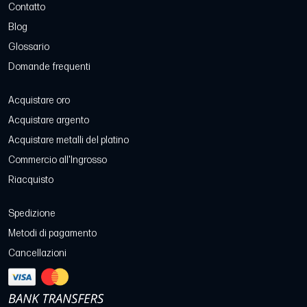
Contatto
Blog
Glossario
Domande frequenti
Acquistare oro
Acquistare argento
Acquistare metalli del platino
Commercio all'Ingrosso
Riacquisto
Spedizione
Metodi di pagamento
Cancellazioni