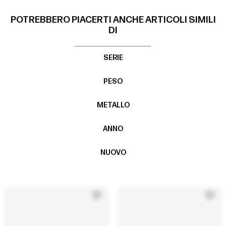
POTREBBERO PIACERTI ANCHE ARTICOLI SIMILI
DI
SERIE
PESO
METALLO
ANNO
NUOVO