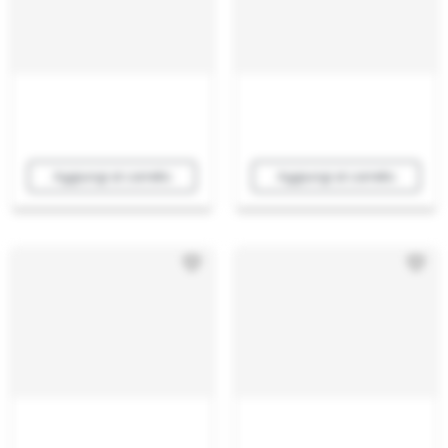
Aggiungi al carrello
Aggiungi al carrello