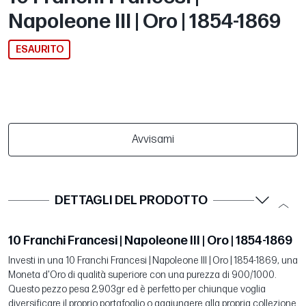
Napoleone III | Oro | 1854-1869
ESAURITO
Avvisami
DETTAGLI DEL PRODOTTO
10 Franchi Francesi | Napoleone III | Oro | 1854-1869
Investi in una 10 Franchi Francesi | Napoleone III | Oro | 1854-1869, una
Moneta d'Oro di qualità superiore con una purezza di 900/1000.
Questo pezzo pesa 2,903gr ed è perfetto per chiunque voglia
diversificare il proprio portafoglio o aggiungere alla propria collezione