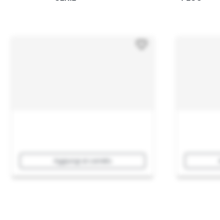
Aggiungi al carrello