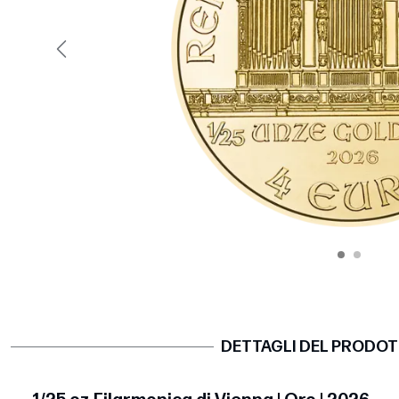
Precedente
DETTAGLI DEL PRODO