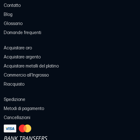
Contatto
Blog
Glossario
Domande frequenti
Acquistare oro
Acquistare argento
Acquistare metalli del platino
Commercio all'Ingrosso
Riacquisto
Spedizione
Metodi di pagamento
Cancellazioni