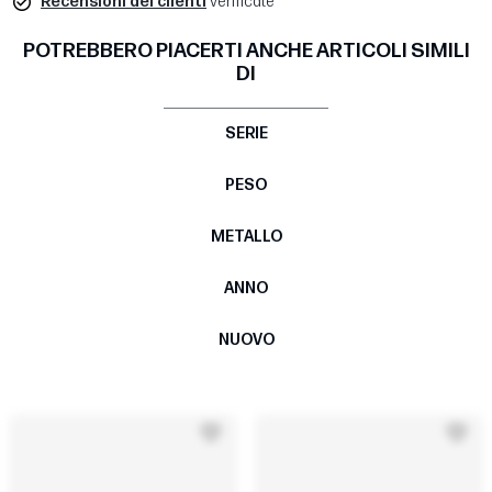
Recensioni dei clienti
verificate
POTREBBERO PIACERTI ANCHE ARTICOLI SIMILI
DI
SERIE
PESO
METALLO
ANNO
NUOVO