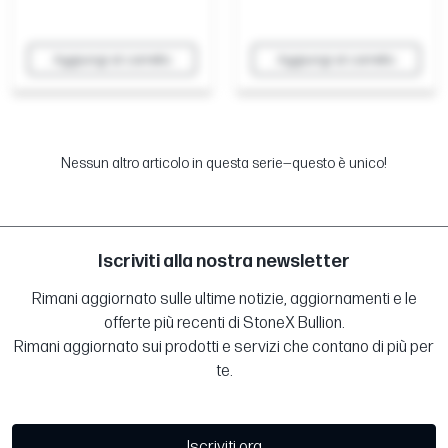
Aggiungi al carrello
Aggiungi al carrello
Nessun altro articolo in questa serie—questo è unico!
Iscriviti alla nostra newsletter
Rimani aggiornato sulle ultime notizie, aggiornamenti e le
offerte più recenti di StoneX Bullion.
Rimani aggiornato sui prodotti e servizi che contano di più per
te.
Iscriviti ora