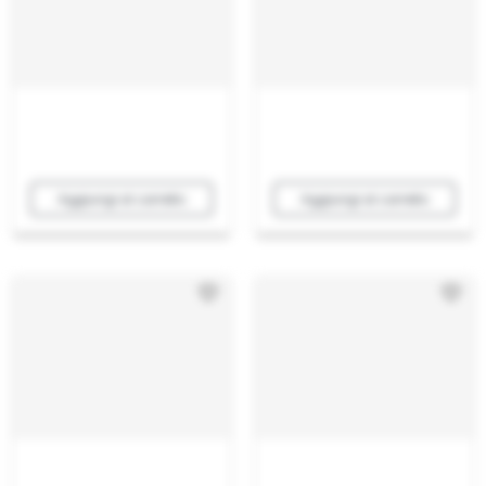
Aggiungi al carrello
Aggiungi al carrello