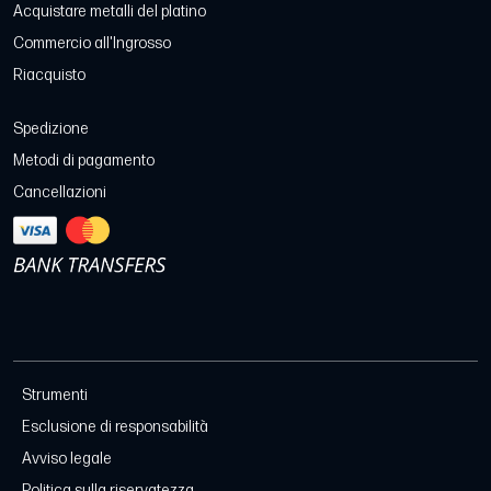
Acquistare metalli del platino
Commercio all'Ingrosso
Riacquisto
Spedizione
Metodi di pagamento
Cancellazioni
Strumenti
Esclusione di responsabilità
Avviso legale
Politica sulla riservatezza