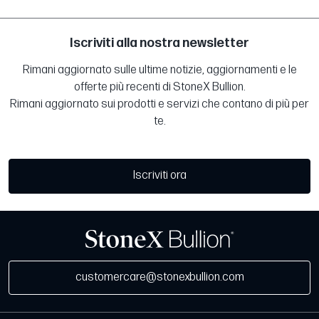
Iscriviti alla nostra newsletter
Rimani aggiornato sulle ultime notizie, aggiornamenti e le
offerte più recenti di StoneX Bullion.
Rimani aggiornato sui prodotti e servizi che contano di più per
te.
Iscriviti ora
customercare@stonexbullion.com