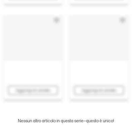
Aggiungi al carrello
Aggiungi al carrello
Nessun altro articolo in questa serie—questo è unico!