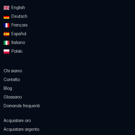
English
Deutsch
Français
Español
Italiano
Polski
Chi siamo
Contatto
Blog
Glossario
Domande frequenti
Acquistare oro
Acquistare argento