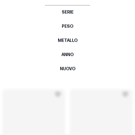
SERIE
PESO
METALLO
ANNO
NUOVO