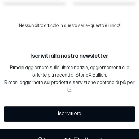
Nessun altro articolo in questa serie—questo è unico!
Iscriviti alla nostra newsletter
Rimani aggiornato sulle ultime notizie, aggiornamenti e le
offerte più recenti di StoneX Bullion.
Rimani aggiornato sui prodotti e servizi che contano di più per
te.
Iscriviti ora