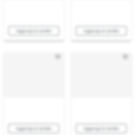
Aggiungi al carrello
Aggiungi al carrello
Aggiungi al carrello
Aggiungi al carrello