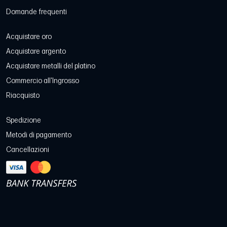
Domande frequenti
Acquistare oro
Acquistare argento
Acquistare metalli del platino
Commercio all'Ingrosso
Riacquisto
Spedizione
Metodi di pagamento
Cancellazioni