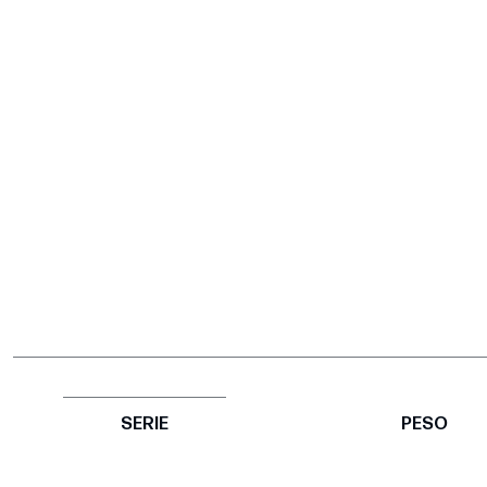
SERIE
PESO