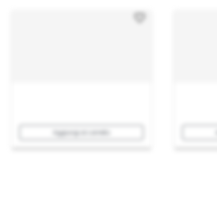
Aggiungi al carrello