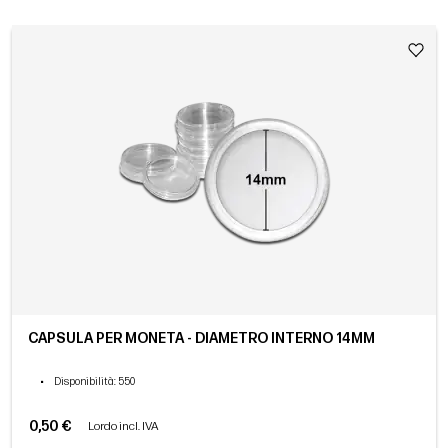
CAPSULA PER MONETA - DIAMETRO INTERNO 14MM
•
Disponibilità
: 550
0,50 €
Lordo incl. IVA