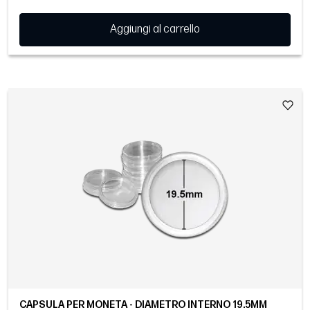
Aggiungi al carrello
CAPSULA PER MONETA - DIAMETRO INTERNO 19.5MM