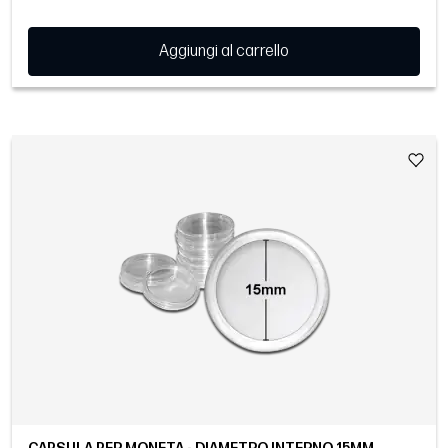
Aggiungi al carrello