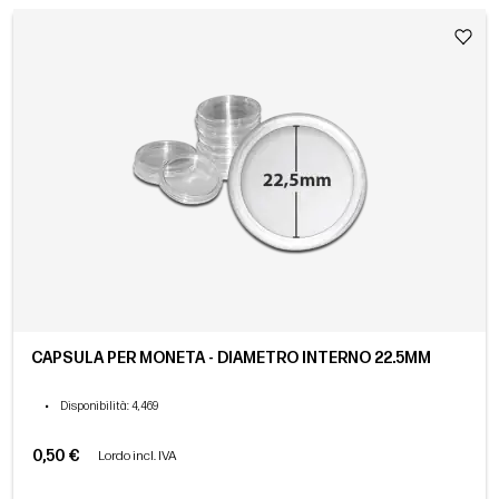
CAPSULA PER MONETA - DIAMETRO INTERNO 22.5MM
•
Disponibilità
: 4,469
0,50 €
Lordo incl. IVA