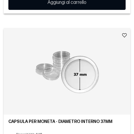
Aggiungi al carrello
CAPSULA PER MONETA - DIAMETRO INTERNO 37MM