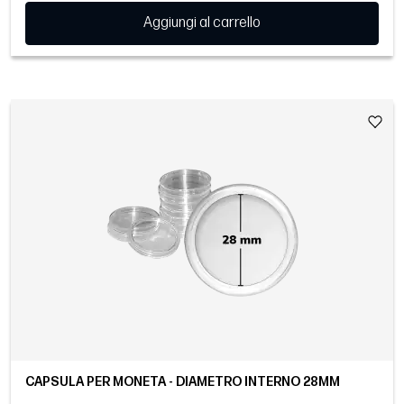
Aggiungi al carrello
CAPSULA PER MONETA - DIAMETRO INTERNO 28MM