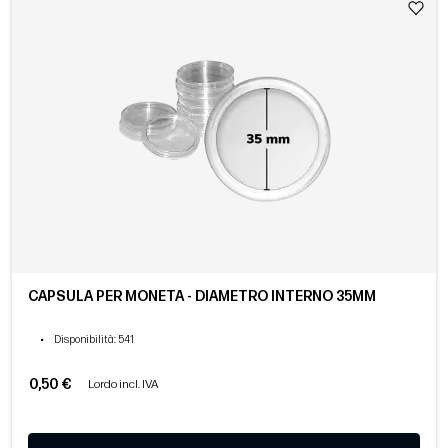
CAPSULA PER MONETA - DIAMETRO INTERNO 35MM
•
Disponibilità
: 541
0,50 €
Lordo incl. IVA