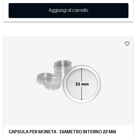
Aggiungi al carrello
CAPSULA PER MONETA - DIAMETRO INTERNO 22 MM