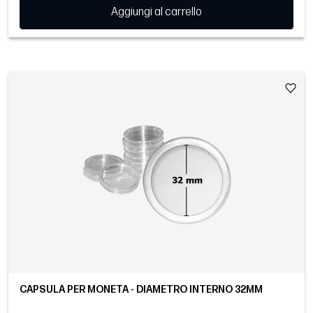
Aggiungi al carrello
CAPSULA PER MONETA - DIAMETRO INTERNO 32MM