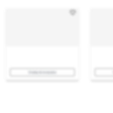
Dodaj do koszyka