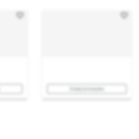
Dodaj do koszyka