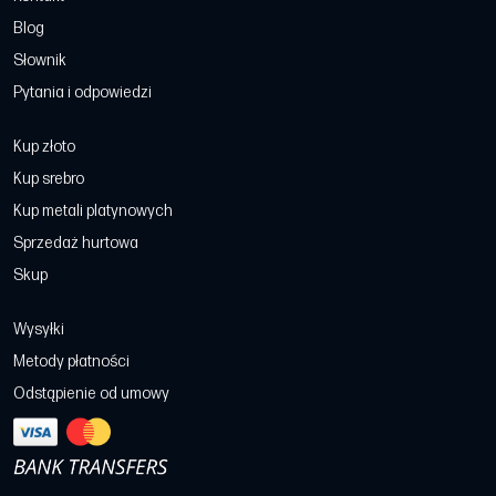
Blog
Słownik
Pytania i odpowiedzi
Kup złoto
Kup srebro
Kup metali platynowych
Sprzedaż hurtowa
Skup
Wysyłki
Metody płatności
Odstąpienie od umowy