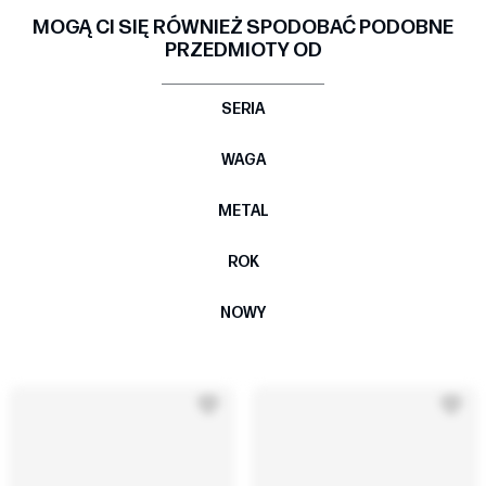
MOGĄ CI SIĘ RÓWNIEŻ SPODOBAĆ PODOBNE
PRZEDMIOTY OD
SERIA
WAGA
METAL
ROK
NOWY