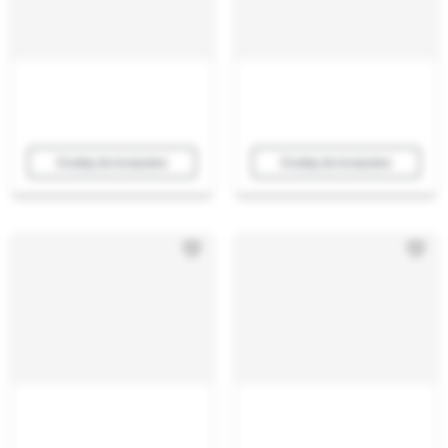
Dodaj do koszyka
Dodaj do koszyka