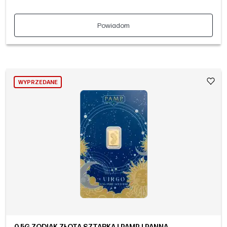
Powiadom
WYPRZEDANE