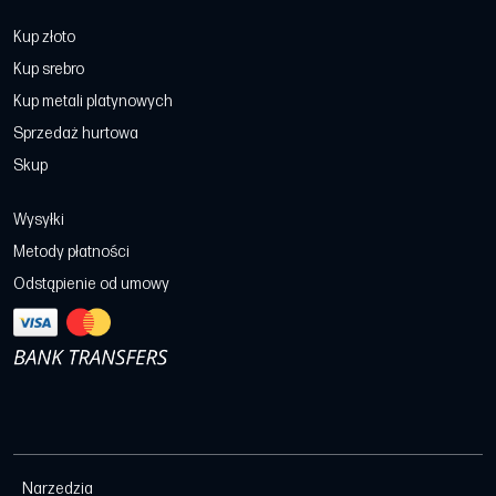
Kup złoto
Kup srebro
Kup metali platynowych
Sprzedaż hurtowa
Skup
Wysyłki
Metody płatności
Odstąpienie od umowy
Narzedzia