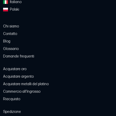
Italiano
Polski
Chi siamo
Contatto
Blog
Glossario
Domande frequenti
Acquistare oro
Acquistare argento
Acquistare metalli del platino
Commercio all'Ingrosso
Riacquisto
Spedizione