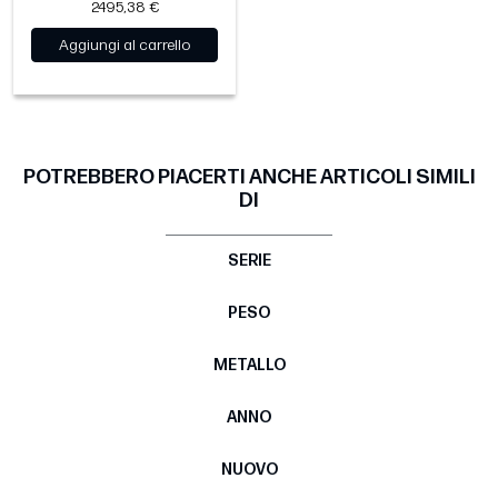
2495,38 €
Aggiungi al carrello
POTREBBERO PIACERTI ANCHE ARTICOLI SIMILI
DI
SERIE
PESO
METALLO
ANNO
NUOVO