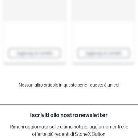
Aggiungi al carrello
Aggiungi al carrello
Nessun altro articolo in questa serie—questo è unico!
Iscriviti alla nostra newsletter
Rimani aggiornato sulle ultime notizie, aggiornamenti e le
offerte più recenti di StoneX Bullion.