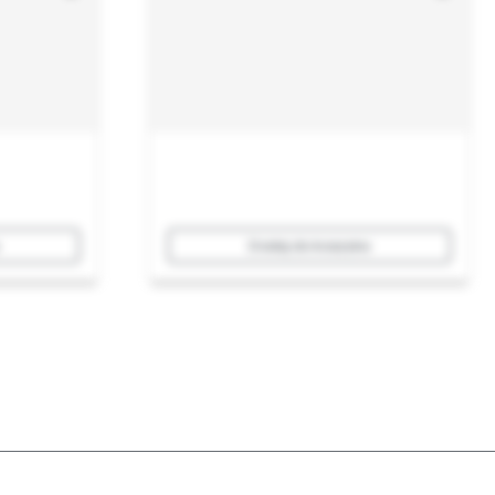
Dodaj do koszyka