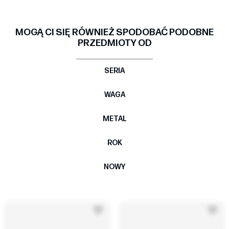
MOGĄ CI SIĘ RÓWNIEŻ SPODOBAĆ PODOBNE
PRZEDMIOTY OD
SERIA
WAGA
METAL
ROK
NOWY