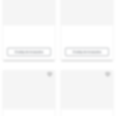
Dodaj do koszyka
Dodaj do koszyka