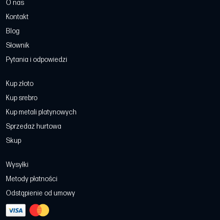
O nas
Kontakt
Blog
Słownik
Pytania i odpowiedzi
Kup złoto
Kup srebro
Kup metali platynowych
Sprzedaż hurtowa
Skup
Wysyłki
Metody płatności
Odstąpienie od umowy