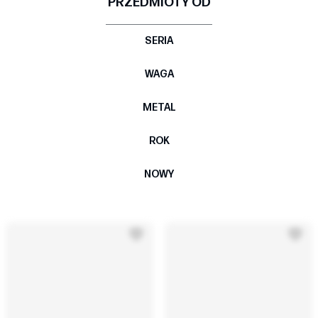
PRZEDMIOTY OD
SERIA
WAGA
METAL
ROK
NOWY