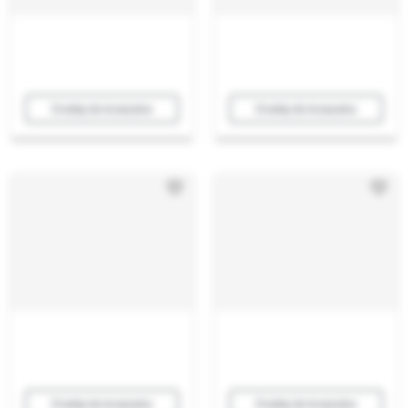
Dodaj do koszyka
Dodaj do koszyka
Dodaj do koszyka
Dodaj do koszyka