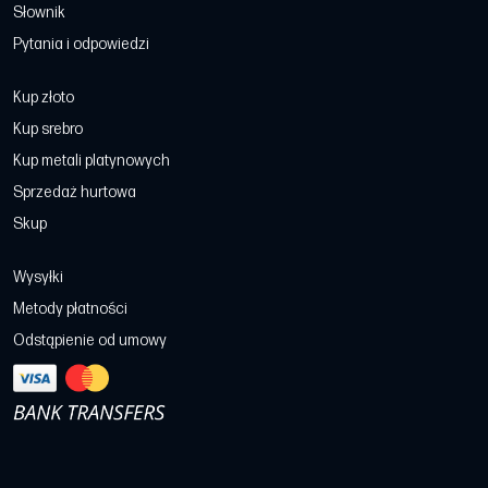
Słownik
Pytania i odpowiedzi
Kup złoto
Kup srebro
Kup metali platynowych
Sprzedaż hurtowa
Skup
Wysyłki
Metody płatności
Odstąpienie od umowy