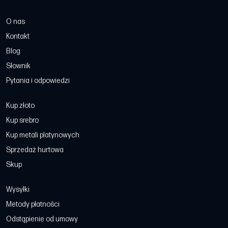
O nas
Kontakt
Blog
Słownik
Pytania i odpowiedzi
Kup złoto
Kup srebro
Kup metali platynowych
Sprzedaż hurtowa
Skup
Wysyłki
Metody płatności
Odstąpienie od umowy