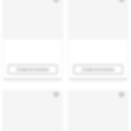
Dodaj do koszyka
Dodaj do koszyka