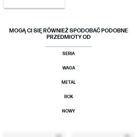
MOGĄ CI SIĘ RÓWNIEŻ SPODOBAĆ PODOBNE
PRZEDMIOTY OD
SERIA
WAGA
METAL
ROK
NOWY