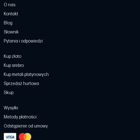
O nas
Kontakt
Blog
Słownik
Pytania i odpowiedzi
Kup złoto
Kup srebro
Kup metali platynowych
Sprzedaż hurtowa
Skup
Wysyłki
Metody płatności
Odstąpienie od umowy