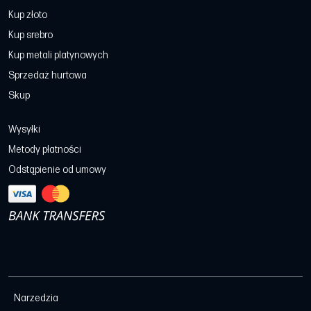
Kup złoto
Kup srebro
Kup metali platynowych
Sprzedaż hurtowa
Skup
Wysyłki
Metody płatności
Odstąpienie od umowy
Narzedzia