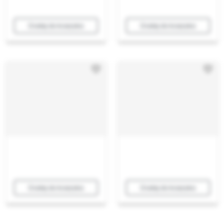
Dodaj do koszyka
Dodaj do koszyka
Dodaj do koszyka
Dodaj do koszyka