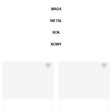
WAGA
METAL
ROK
NOWY