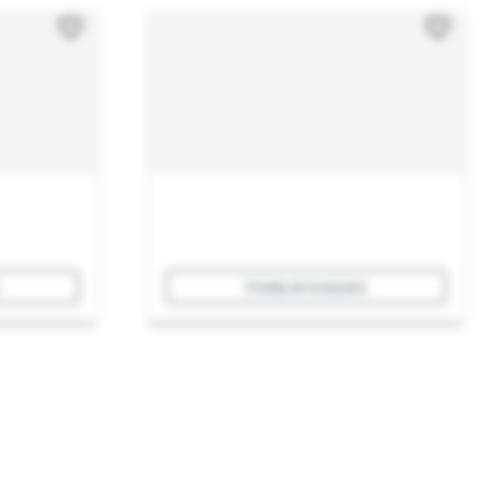
Dodaj do koszyka