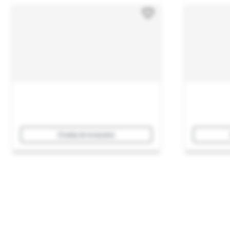
Dodaj do koszyka