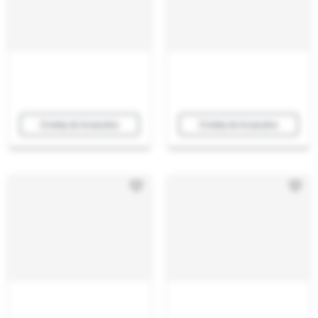
Dodaj do koszyka
Dodaj do koszyka