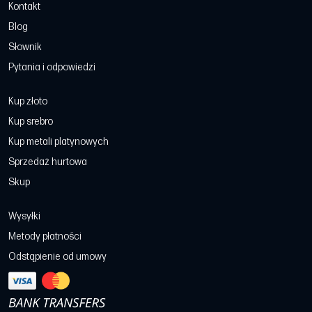
Kontakt
Blog
Słownik
Pytania i odpowiedzi
Kup złoto
Kup srebro
Kup metali platynowych
Sprzedaż hurtowa
Skup
Wysyłki
Metody płatności
Odstąpienie od umowy