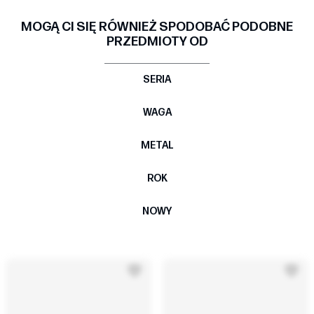
MOGĄ CI SIĘ RÓWNIEŻ SPODOBAĆ PODOBNE
PRZEDMIOTY OD
SERIA
WAGA
METAL
ROK
NOWY