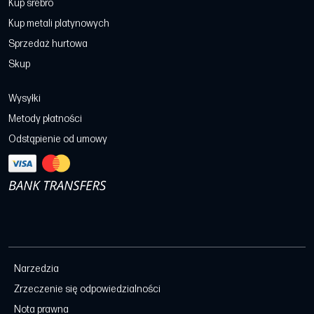
Kup srebro
Kup metali platynowych
Sprzedaż hurtowa
Skup
Wysyłki
Metody płatności
Odstąpienie od umowy
Narzedzia
Zrzeczenie się odpowiedzialności
Nota prawna