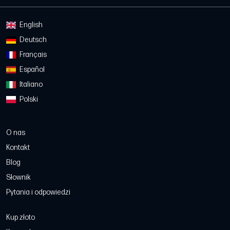
English
Deutsch
Français
Español
Italiano
Polski
O nas
Kontakt
Blog
Słownik
Pytania i odpowiedzi
Kup złoto