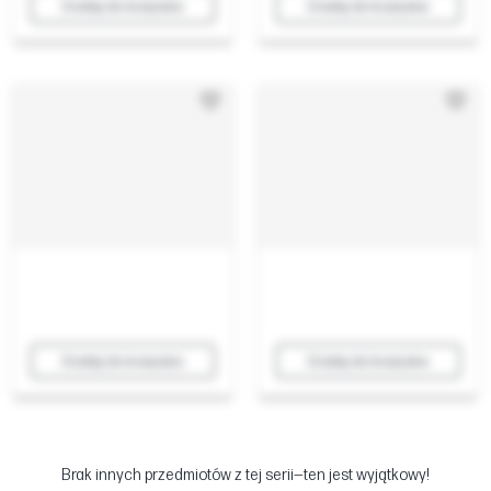
Dodaj do koszyka
Dodaj do koszyka
Dodaj do koszyka
Dodaj do koszyka
Brak innych przedmiotów z tej serii—ten jest wyjątkowy!