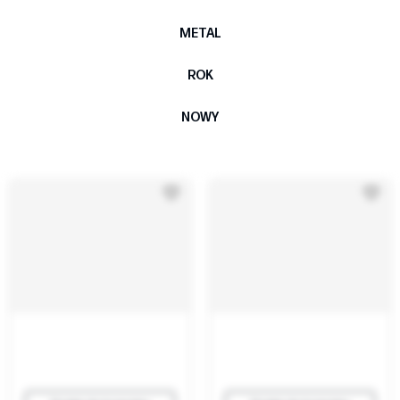
METAL
ROK
NOWY