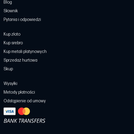
Blog
Słownik
Pytania i odpowiedzi
Kup złoto
Kup srebro
Kup metali platynowych
Sprzedaż hurtowa
Skup
Wysyłki
Metody płatności
Odstąpienie od umowy