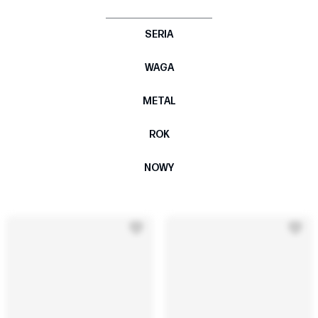
SERIA
WAGA
METAL
ROK
NOWY