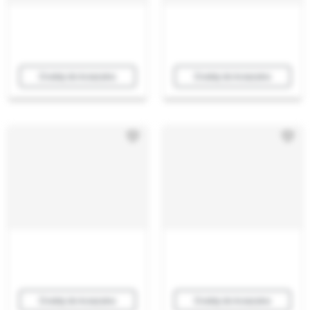
Dodaj do koszyka
Dodaj do koszyka
Dodaj do koszyka
Dodaj do koszyka