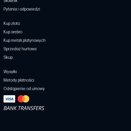
Słownik
Pytania i odpowiedzi
Kup złoto
Kup srebro
Kup metali platynowych
Sprzedaż hurtowa
Skup
Wysyłki
Metody płatności
Odstąpienie od umowy