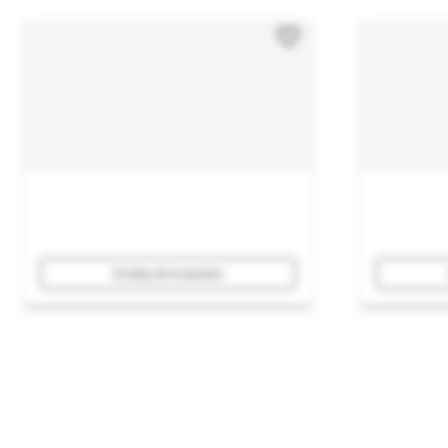
Dodaj do koszyka