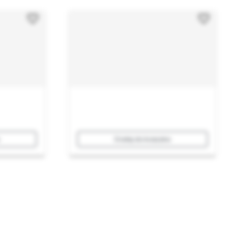
Dodaj do koszyka