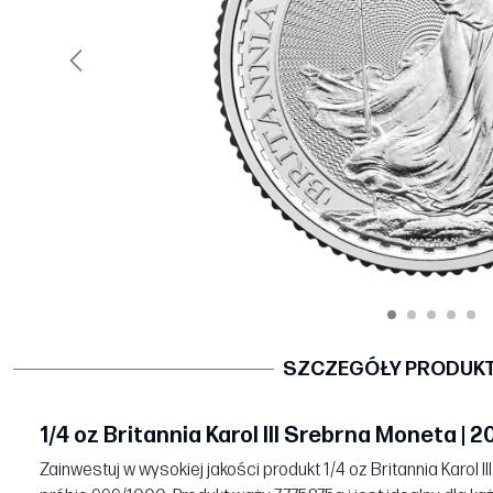
Poprzedni
SZCZEGÓŁY PRODUK
1/4 oz Britannia Karol III Srebrna Moneta | 2
Zainwestuj w wysokiej jakości produkt 1/4 oz Britannia Karol