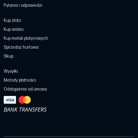
Pytania i odpowiedzi
Kup złoto
Kup srebro
Kup metali platynowych
Sprzedaż hurtowa
Skup
Wysyłki
Metody płatności
Odstąpienie od umowy