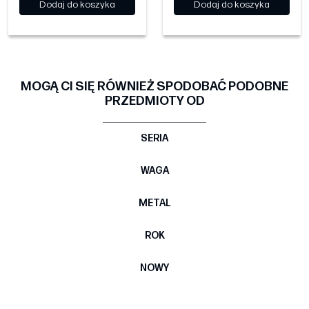
Dodaj do koszyka
Dodaj do koszyka
MOGĄ CI SIĘ RÓWNIEŻ SPODOBAĆ PODOBNE
PRZEDMIOTY OD
SERIA
WAGA
METAL
ROK
NOWY