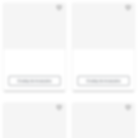
Dodaj do koszyka
Dodaj do koszyka