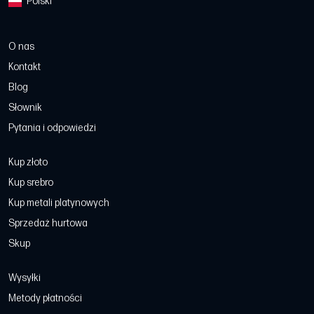
Polski
O nas
Kontakt
Blog
Słownik
Pytania i odpowiedzi
Kup złoto
Kup srebro
Kup metali platynowych
Sprzedaż hurtowa
Skup
Wysyłki
Metody płatności