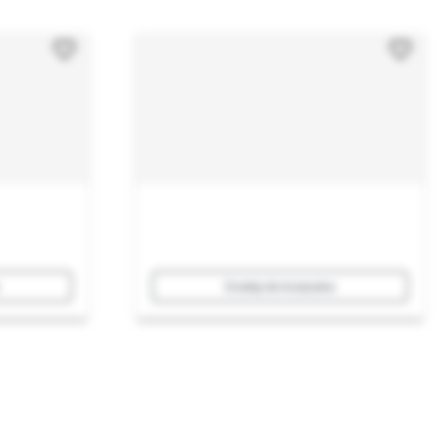
Dodaj do koszyka