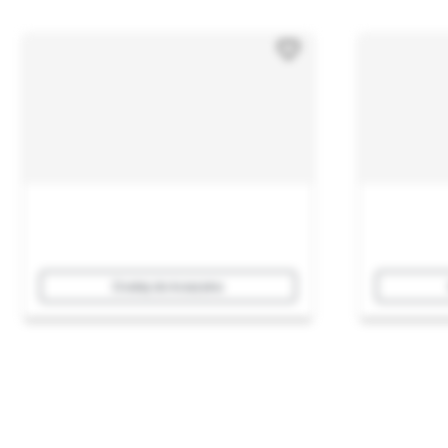
Dodaj do koszyka