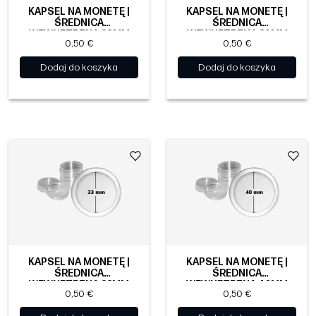
KAPSEL NA MONETĘ |
KAPSEL NA MONETĘ |
ŚREDNICA
ŚREDNICA
WEWNĘTRZNA 38MM
WEWNĘTRZNA 39MM
0,50 €
0,50 €
Dodaj do koszyka
Dodaj do koszyka
KAPSEL NA MONETĘ |
KAPSEL NA MONETĘ |
ŚREDNICA
ŚREDNICA
WEWNĘTRZNA 33MM
WEWNĘTRZNA 40MM
0,50 €
0,50 €