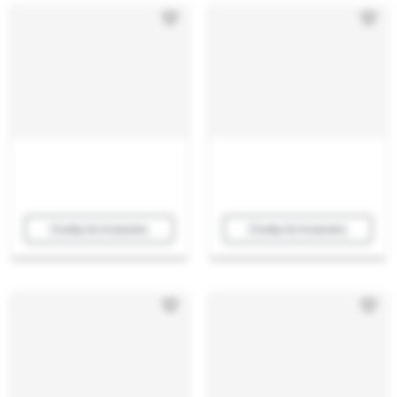
Dodaj do koszyka
Dodaj do koszyka