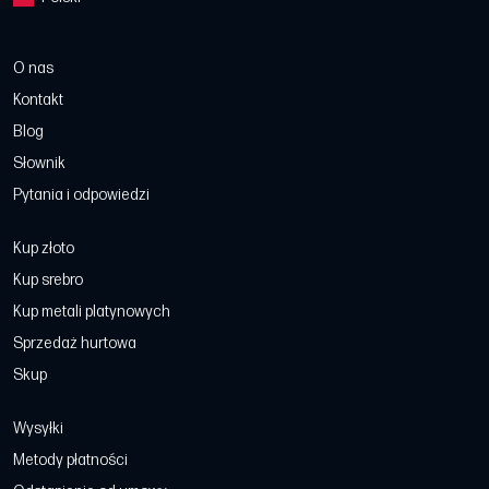
O nas
Kontakt
Blog
Słownik
Pytania i odpowiedzi
Kup złoto
Kup srebro
Kup metali platynowych
Sprzedaż hurtowa
Skup
Wysyłki
Metody płatności