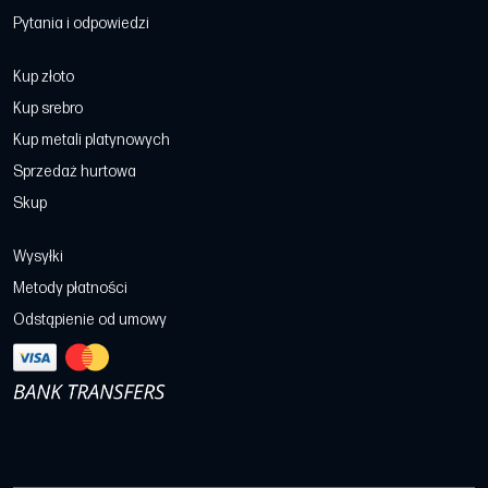
Pytania i odpowiedzi
Kup złoto
Kup srebro
Kup metali platynowych
Sprzedaż hurtowa
Skup
Wysyłki
Metody płatności
Odstąpienie od umowy