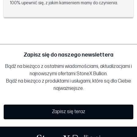
100% upewnić się, z jakim kamieniem mamy do czynienia.
Zapisz się do naszego newslettera
Bądź na bieżąco z ostatnimi wiadomościami, aktualizacjami i
najnowszymi ofertami StoneX Bullion.
Bądź na bieżąco z produktami i usługami, które są dla Ciebie
najważniejsze.
Zapisz się teraz