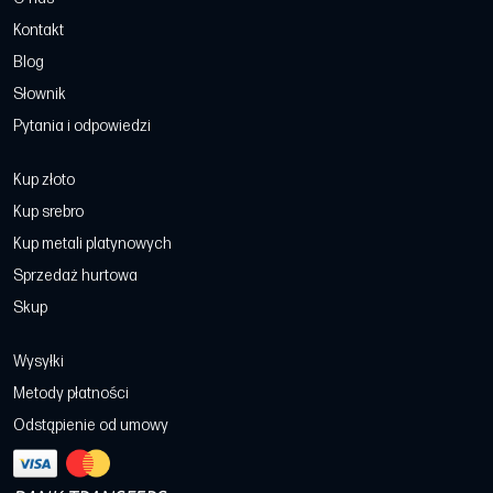
Kontakt
Blog
Słownik
Pytania i odpowiedzi
Kup złoto
Kup srebro
Kup metali platynowych
Sprzedaż hurtowa
Skup
Wysyłki
Metody płatności
Odstąpienie od umowy