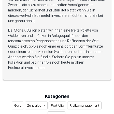
Zwecke, die es zu einem dauerhaften Vermögenswert
machen, der Sicherheit und Stabilität bietet. Wenn Sie in
dieses wertvolle Edelmetall investieren möchten, sind Sie bei
uns genau richtig.
Bei StoneX Bullion bieten wir Ihnen eine breite Palette von
Goldbarren und -münzen in Anlagequalität aus den
renommiertesten Prägeanstalten und Raffinerien der Welt.
Ganz gleich, ob Sie nach einer einzigartigen Sammlermünze
oder einem rein funktionalen Goldbarren suchen, in unserem
Angebot werden Sie fündig. Stöbern Sie jetzt in unserer
Kollektion und beginnen Sie noch heute mit Ihren
Edelmetallinvestitionen.
Kategorien
Gold
Zentralbank
Portfolio
Risikomanagement