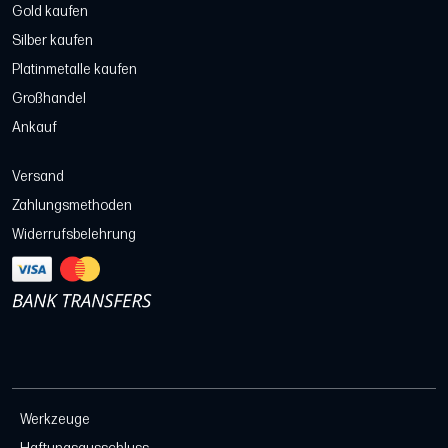
Gold kaufen
Silber kaufen
Platinmetalle kaufen
Großhandel
Ankauf
Versand
Zahlungsmethoden
Widerrufsbelehrung
Werkzeuge