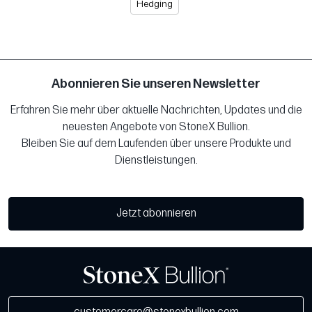
Hedging
Abonnieren Sie unseren Newsletter
Erfahren Sie mehr über aktuelle Nachrichten, Updates und die
neuesten Angebote von StoneX Bullion.
Bleiben Sie auf dem Laufenden über unsere Produkte und
Dienstleistungen.
Jetzt abonnieren