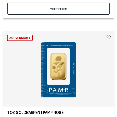
Vormerken
AUSVERKAUFT
1 OZ GOLDBARREN | PAMP ROSE