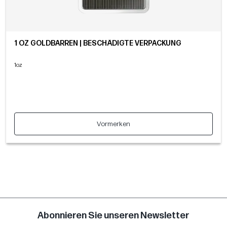
1 OZ GOLDBARREN | BESCHÄDIGTE VERPACKUNG
1oz
Vormerken
Abonnieren Sie unseren Newsletter