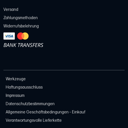
Versand
Zahlungsmethoden
Widerrufsbelehrung
Werkzeuge
Haftungsausschluss
Impressum
Datenschutzbestimmungen
Allgemeine Geschäftsbedingungen – Einkauf
Verantwortungsvolle Lieferkette