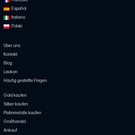
Español
Italiano
Polski
Über uns
Kontakt
Blog
Lexikon
Häufig gestellte Fragen
Gold kaufen
Silber kaufen
Platinmetalle kaufen
Großhandel
Ankauf