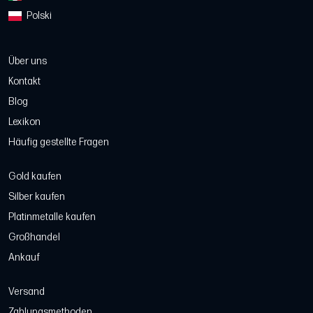
Polski
Über uns
Kontakt
Blog
Lexikon
Häufig gestellte Fragen
Gold kaufen
Silber kaufen
Platinmetalle kaufen
Großhandel
Ankauf
Versand
Zahlungsmethoden