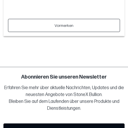
Vormerken
Abonnieren Sie unseren Newsletter
Erfahren Sie mehr über aktuelle Nachrichten, Updates und die
neuesten Angebote von StoneX Bullion.
Bleiben Sie auf dem Laufenden über unsere Produkte und
Dienstleistungen.