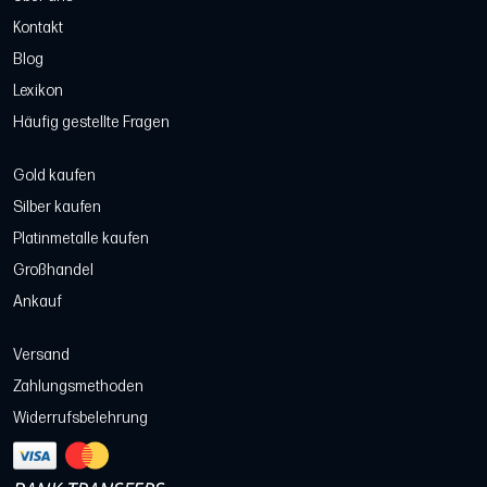
Kontakt
Blog
Lexikon
Häufig gestellte Fragen
Gold kaufen
Silber kaufen
Platinmetalle kaufen
Großhandel
Ankauf
Versand
Zahlungsmethoden
Widerrufsbelehrung