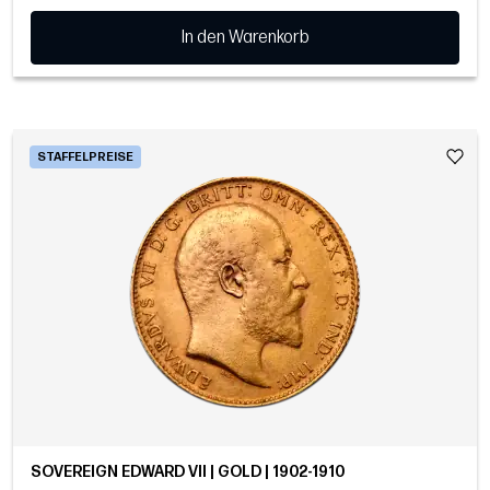
In den Warenkorb
STAFFELPREISE
SOVEREIGN EDWARD VII | GOLD | 1902-1910