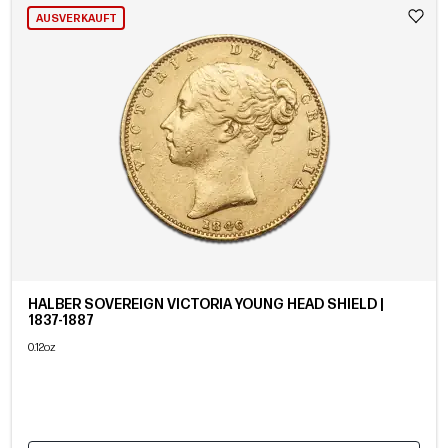
AUSVERKAUFT
HALBER SOVEREIGN VICTORIA YOUNG HEAD SHIELD |
1837-1887
0.12oz