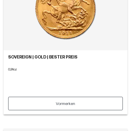
SOVEREIGN | GOLD | BESTER PREIS
0.24oz
Vormerken