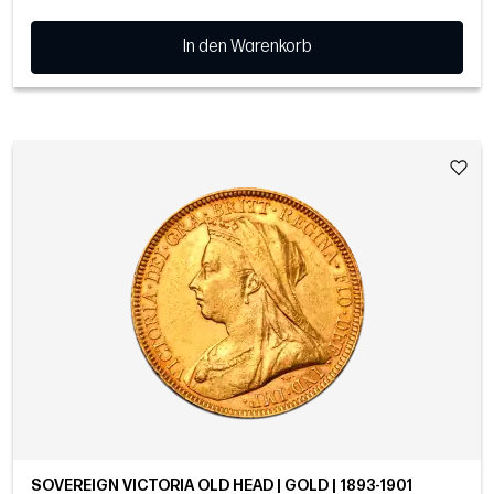
In den Warenkorb
SOVEREIGN VICTORIA OLD HEAD | GOLD | 1893-1901