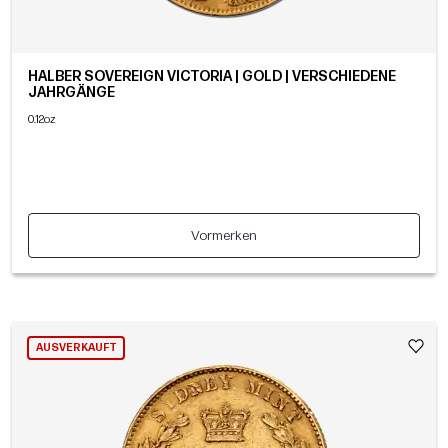
HALBER SOVEREIGN VICTORIA | GOLD | VERSCHIEDENE
JAHRGÄNGE
0.12oz
Vormerken
AUSVERKAUFT