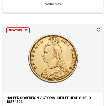
Vormerken
AUSVERKAUFT
HALBER SOVEREIGN VICTORIA JUBILEE HEAD SHIELD |
1887-1893