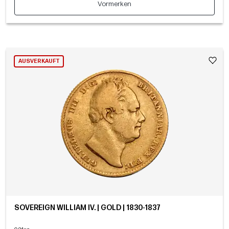
Vormerken
AUSVERKAUFT
SOVEREIGN WILLIAM IV. | GOLD | 1830-1837