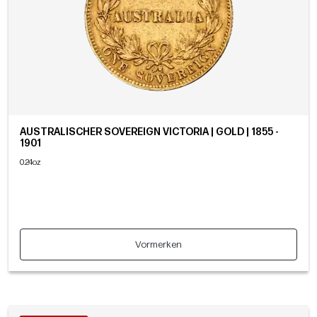
AUSTRALISCHER SOVEREIGN VICTORIA | GOLD | 1855 -
1901
0.24oz
Vormerken