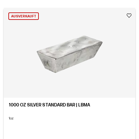
AUSVERKAUFT
1000 OZ SILVER STANDARD BAR | LBMA
1oz