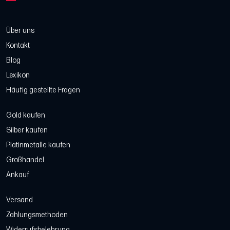
Über uns
Kontakt
Blog
Lexikon
Häufig gestellte Fragen
Gold kaufen
Silber kaufen
Platinmetalle kaufen
Großhandel
Ankauf
Versand
Zahlungsmethoden
Widerrufsbelehrung