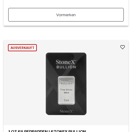
Vormerken
AUSVERKAUFT