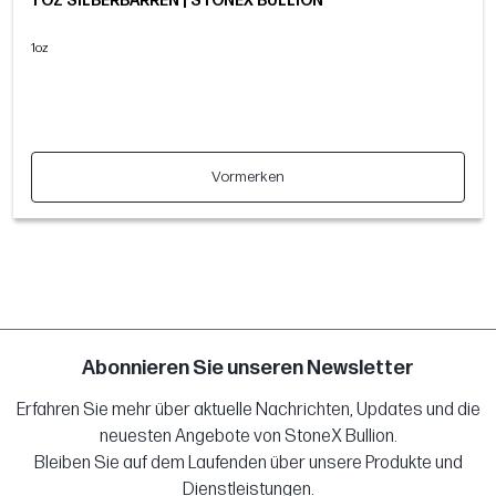
1 OZ SILBERBARREN | STONEX BULLION
1oz
Vormerken
Abonnieren Sie unseren Newsletter
Erfahren Sie mehr über aktuelle Nachrichten, Updates und die
neuesten Angebote von StoneX Bullion.
Bleiben Sie auf dem Laufenden über unsere Produkte und
Dienstleistungen.