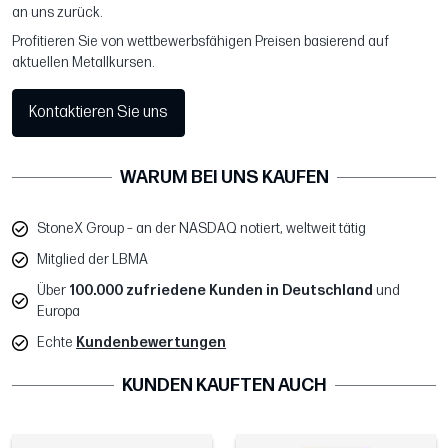
an uns zurück.
Profitieren Sie von wettbewerbsfähigen Preisen basierend auf
aktuellen Metallkursen.
Kontaktieren Sie uns
WARUM BEI UNS KAUFEN
StoneX Group – an der NASDAQ notiert, weltweit tätig
Mitglied der LBMA
Über
100.000 zufriedene Kunden in Deutschland
und
Europa
Echte
Kundenbewertungen
KUNDEN KAUFTEN AUCH