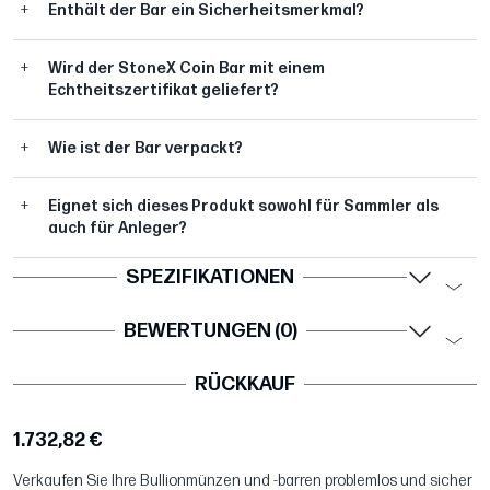
Enthält der Bar ein Sicherheitsmerkmal?
Wird der StoneX Coin Bar mit einem
Echtheitszertifikat geliefert?
Wie ist der Bar verpackt?
Eignet sich dieses Produkt sowohl für Sammler als
auch für Anleger?
SPEZIFIKATIONEN
BEWERTUNGEN (0)
RÜCKKAUF
1.732,82 €
Verkaufen Sie Ihre Bullionmünzen und -barren problemlos und sicher