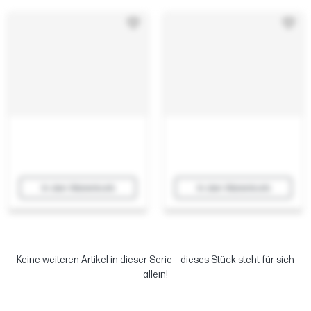
In den Warenkorb
In den Warenkorb
Keine weiteren Artikel in dieser Serie – dieses Stück steht für sich
allein!