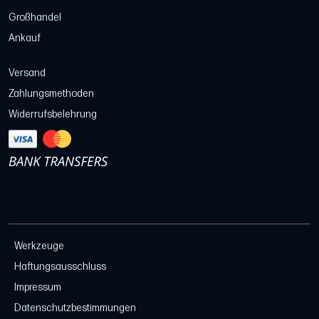
Großhandel
Ankauf
Versand
Zahlungsmethoden
Widerrufsbelehrung
Werkzeuge
Haftungsausschluss
Impressum
Datenschutzbestimmungen