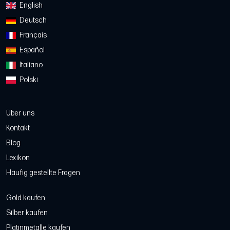
English
Deutsch
Français
Español
Italiano
Polski
Über uns
Kontakt
Blog
Lexikon
Häufig gestellte Fragen
Gold kaufen
Silber kaufen
Platinmetalle kaufen