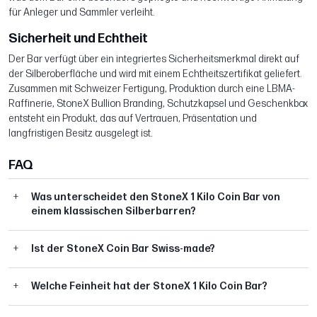
für Anleger und Sammler verleiht.
Sicherheit und Echtheit
Der Bar verfügt über ein integriertes Sicherheitsmerkmal direkt auf
der Silberoberfläche und wird mit einem Echtheitszertifikat geliefert.
Zusammen mit Schweizer Fertigung, Produktion durch eine LBMA-
Raffinerie, StoneX Bullion Branding, Schutzkapsel und Geschenkbox
entsteht ein Produkt, das auf Vertrauen, Präsentation und
langfristigen Besitz ausgelegt ist.
FAQ
Was unterscheidet den StoneX 1 Kilo Coin Bar von
einem klassischen Silberbarren?
Ist der StoneX Coin Bar Swiss-made?
Welche Feinheit hat der StoneX 1 Kilo Coin Bar?