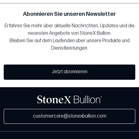
Abonnieren Sie unseren Newsletter
Erfahren Sie mehr über aktuelle Nachrichten, Updates und die
neuesten Angebote von StoneX Bullion.
Bleiben Sie auf dem Laufenden über unsere Produkte und
Dienstleistungen.
Jetzt abonnieren
customercare@stonexbullion.com