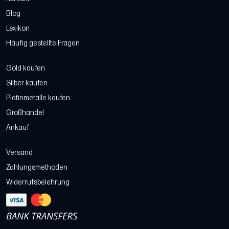
Blog
Lexikon
Häufig gestellte Fragen
Gold kaufen
Silber kaufen
Platinmetalle kaufen
Großhandel
Ankauf
Versand
Zahlungsmethoden
Widerrufsbelehrung