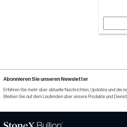
Abonnieren Sie unseren Newsletter
Erfahren Sie mehr über aktuelle Nachrichten, Updates und die 
Bleiben Sie auf dem Laufenden über unsere Produkte und Dienst